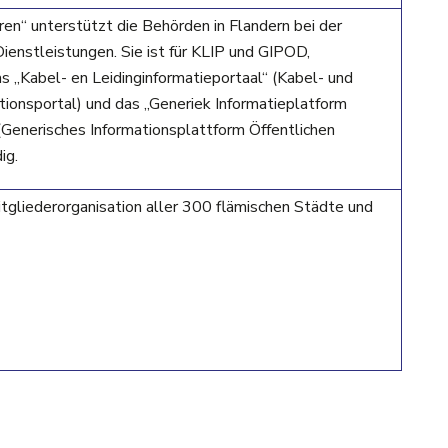
ren“ unterstützt die Behörden in Flandern bei der
Dienstleistungen. Sie ist für KLIP und GIPOD,
 „Kabel- en Leidinginformatieportaal“ (Kabel- und
tionsportal) und das „Generiek Informatieplatform
Generisches Informationsplattform Öffentlichen
ig.
tgliederorganisation aller 300 flämischen Städte und