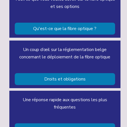
et ses options
Qu'est-ce que la fibre optique ?
Un coup d’œil sur la réglementation belge
concernant le déploiement de la fibre optique
Droits et obligations
Une réponse rapide aux questions les plus
fréquentes